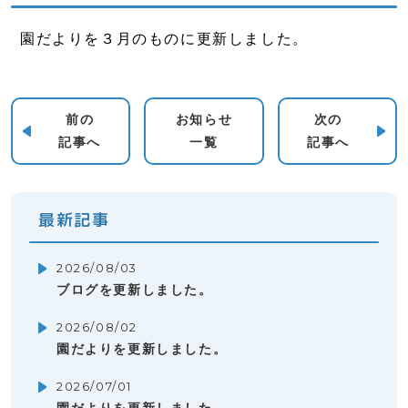
園だよりを３月のものに更新しました。
前の
お知らせ
次の
記事へ
一覧
記事へ
最新記事
2026/08/03
ブログを更新しました。
2026/08/02
園だよりを更新しました。
2026/07/01