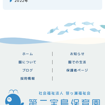
2022年
ホーム
お知らせ
園について
園での生活
ブログ
保護者ページ
採用情報