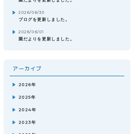
園だよりを更新しました。
2026/06/30
ブログを更新しました。
2026/06/01
園だよりを更新しました。
アーカイブ
2026年
2025年
2024年
2023年