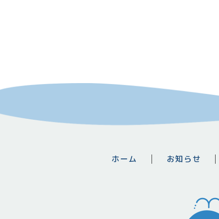
ホーム
お知らせ