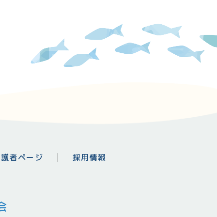
保護者ページ
採用情報