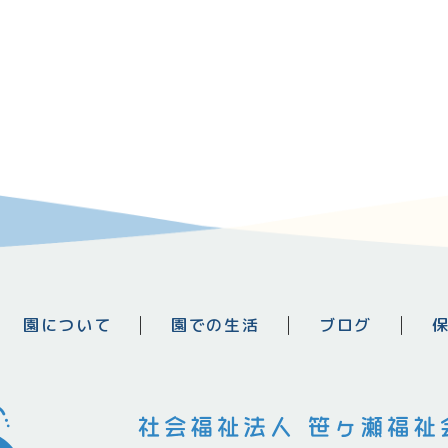
園について
園での生活
ブログ