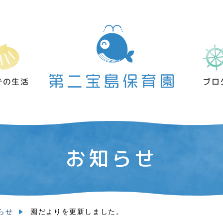
での生活
ブロ
お知らせ
らせ
園だよりを更新しました。