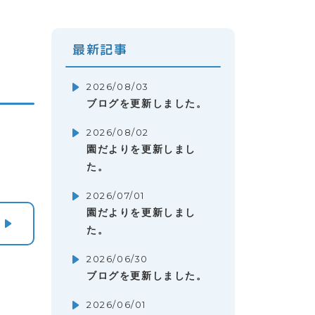
最新記事
2026/08/03
ブログを更新しました。
2026/08/02
園だよりを更新しまし
た。
2026/07/01
園だよりを更新しまし
た。
2026/06/30
ブログを更新しました。
2026/06/01