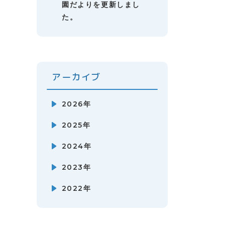
園だよりを更新しまし
た。
アーカイブ
2026年
2025年
2024年
2023年
2022年