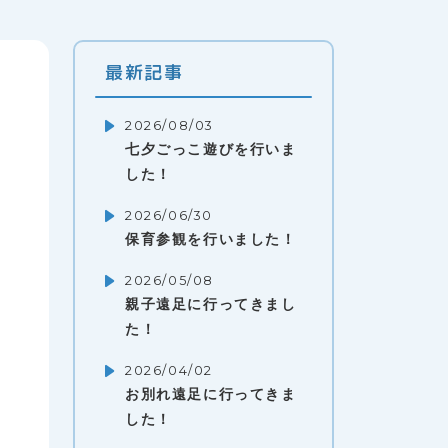
最新記事
2026/08/03
七夕ごっこ遊びを行いま
した！
2026/06/30
保育参観を行いました！
2026/05/08
親子遠足に行ってきまし
た！
2026/04/02
お別れ遠足に行ってきま
した！