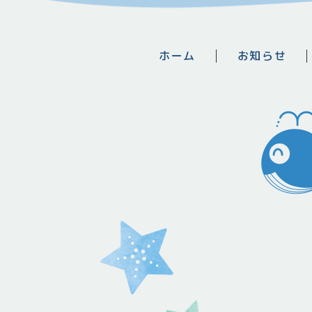
ホーム
お知らせ