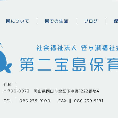
園について
園での生活
ブログ
住所
〒700-0973
岡山県岡山市北区下中野1222番地4
TEL
086-239-9100
FAX
086-239-9191