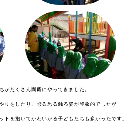
ちがたくさん園庭にやってきました。
やりをしたり、恐る恐る触る姿が印象的でしたが
ットを抱いてかわいがる子どもたちも多かったです。