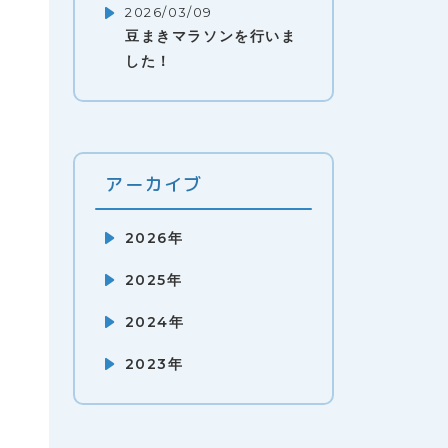
2026/03/09
豆まきマラソンを行いま
した！
アーカイブ
2026年
2025年
2024年
2023年