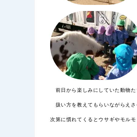
前日から楽しみにしていた動物た
扱い方を教えてもらいながらえさ
次第に慣れてくるとウサギやモルモ