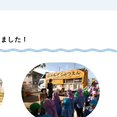
いました！