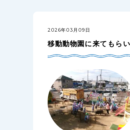
2026年03月09日
移動動物園に来てもら