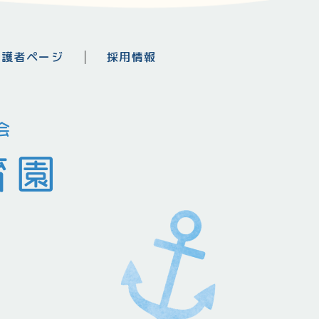
保護者ページ
採用情報