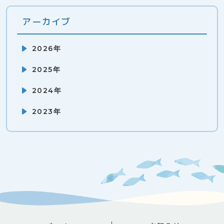
アーカイブ
2026年
2025年
2024年
2023年