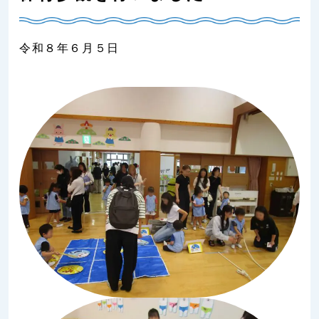
令和８年６月５日