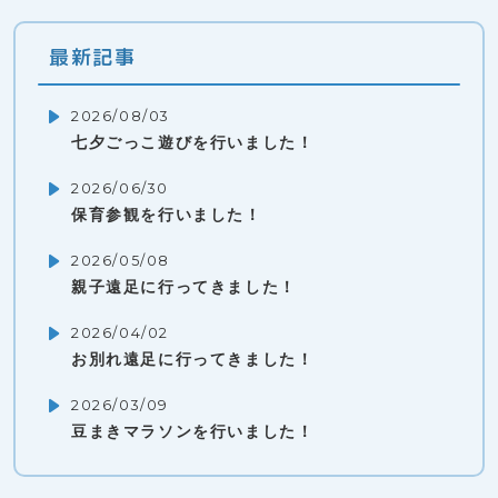
最新記事
2026/08/03
七夕ごっこ遊びを行いました！
2026/06/30
保育参観を行いました！
2026/05/08
親子遠足に行ってきました！
2026/04/02
お別れ遠足に行ってきました！
2026/03/09
豆まきマラソンを行いました！