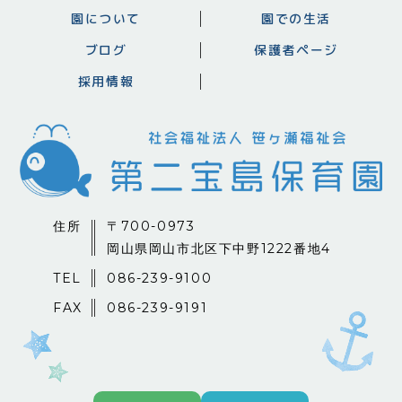
園について
園での生活
ブログ
保護者ページ
採用情報
住所
〒700-0973
岡山県岡山市北区下中野1222番地4
TEL
086-239-9100
FAX
086-239-9191