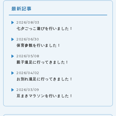
最新記事
2026/08/03
七夕ごっこ遊びを行いました！
2026/06/30
保育参観を行いました！
2026/05/08
親子遠足に行ってきました！
2026/04/02
お別れ遠足に行ってきました！
2026/03/09
豆まきマラソンを行いました！