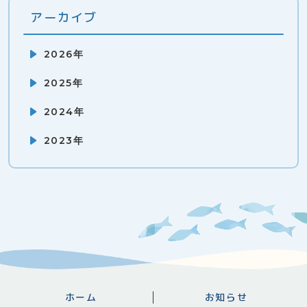
アーカイブ
2026年
2025年
2024年
2023年
ホーム
お知らせ