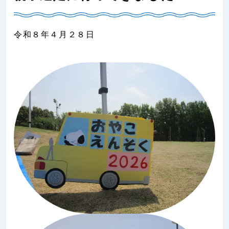
令和８年４月２８日