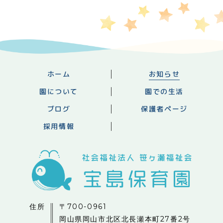
ホーム
お知らせ
園について
園での生活
ブログ
保護者ページ
採用情報
住所
〒700-0961
岡山県岡山市北区北長瀬本町27番2号