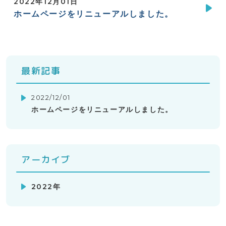
2022年12月01日
ホームページをリニューアルしました。
最新記事
2022/12/01
ホームページをリニューアルしました。
アーカイブ
2022年