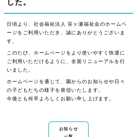
した。
日頃より、社会福祉法人 笹ヶ瀬福祉会のホームペ
ージをご利用いただき、誠にありがとうございま
す。
このたび、ホームページをより使いやすく快適に
ご利用いただけるように、全面リニューアルを行
いました。
ホームページを通じて、園からのお知らせや日々
の子どもたちの様子を発信いたします。
今後とも何卒よろしくお願い申し上げます。
お知らせ
一覧