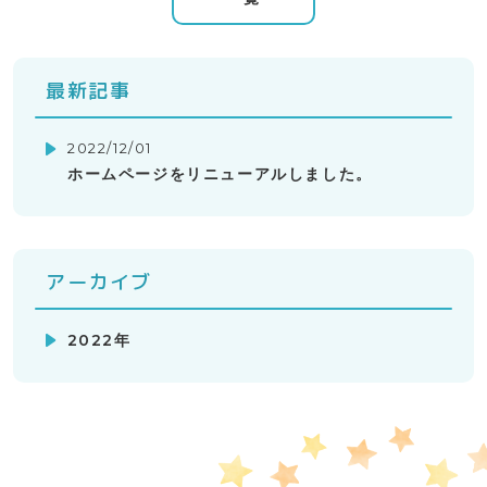
最新記事
2022/12/01
ホームページをリニューアルしました。
アーカイブ
2022年