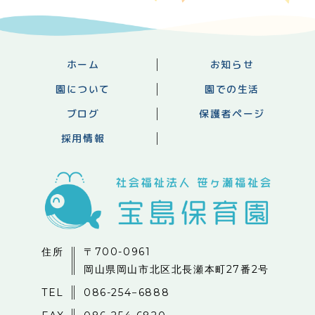
ホーム
お知らせ
園について
園での生活
ブログ
保護者ページ
採用情報
住所
〒700-0961
岡山県岡山市北区北長瀬本町27番2号
TEL
086-254−6888