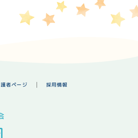
保護者ページ
採用情報