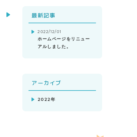
最新記事
2022/12/01
ホームページをリニュー
アルしました。
アーカイブ
2022年