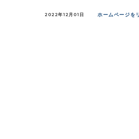
ホームページを
2022年12月01日