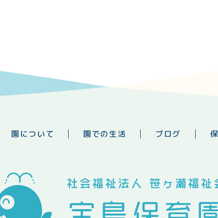
園について
園での生活
ブログ