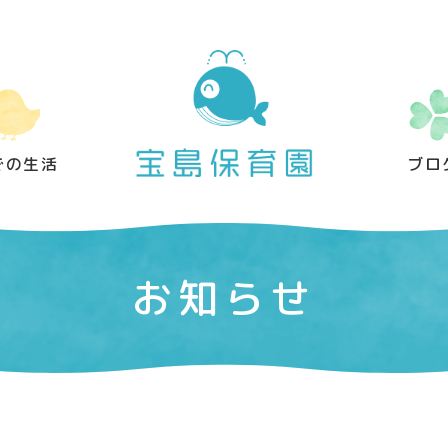
での生活
ブロ
お知らせ