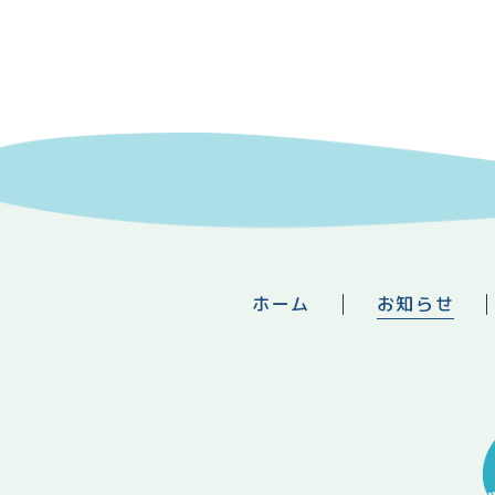
ホーム
お知らせ