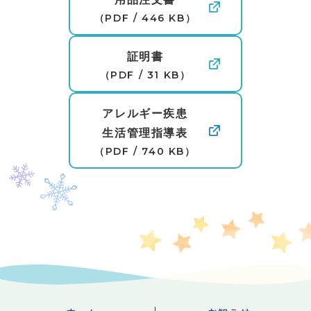
（PDF / 446 KB）
証明書
（PDF / 31 KB）
アレルギー疾患
生活管理指導表
（PDF / 740 KB）