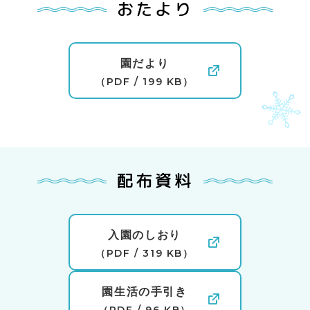
おたより
園だより
（PDF / 199 KB）
配布資料
入園のしおり
（PDF / 319 KB）
園生活の手引き