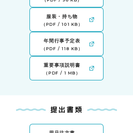
（PDF / 96 KB）
服装・持ち物
（PDF / 101 KB）
年間行事予定表
（PDF / 118 KB）
重要事項説明書
（PDF / 1 MB）
提出書類
用品注文書