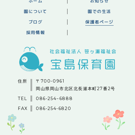
ホーム
お知らせ
園について
園での生活
ブログ
保護者ページ
採用情報
住所
〒700-0961
岡山県岡山市北区北長瀬本町27番2号
TEL
086-254−6888
FAX
086-254-6820